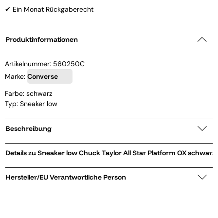
✔ Ein Monat Rückgaberecht
Produktinformationen
Artikelnummer:
560250C
Marke:
Converse
Farbe: schwarz
Typ: Sneaker low
Beschreibung
Details zu Sneaker low Chuck Taylor All Star Platform OX schwarz
Hersteller/EU Verantwortliche Person