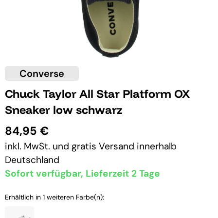
Converse
Chuck Taylor All Star Platform OX
Sneaker low schwarz
84,95 €
inkl. MwSt. und
gratis Versand
innerhalb
Deutschland
Sofort verfügbar, Lieferzeit 2 Tage
Erhältlich in 1 weiteren Farbe(n):