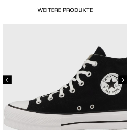
WEITERE PRODUKTE