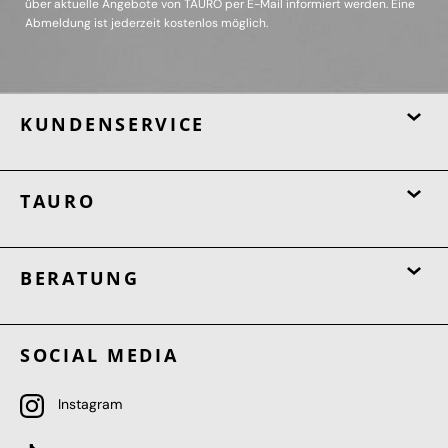
über aktuelle Angebote von TAURO per E-Mail informiert werden. Eine
Abmeldung ist jederzeit kostenlos möglich.
KUNDENSERVICE
TAURO
BERATUNG
SOCIAL MEDIA
Instagram