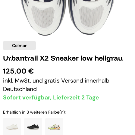
Colmar
Urbantrail X2 Sneaker low hellgrau
125,00 €
inkl. MwSt. und
gratis Versand
innerhalb
Deutschland
Sofort verfügbar, Lieferzeit 2 Tage
Erhältlich in 3 weiteren Farbe(n):