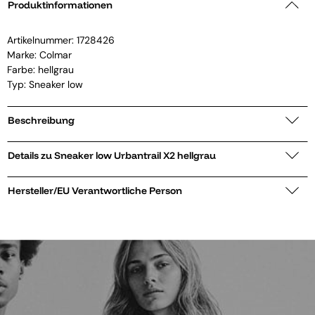
Produktinformationen
Artikelnummer:
1728426
Marke:
Colmar
Farbe: hellgrau
Typ: Sneaker low
Beschreibung
Details zu Sneaker low Urbantrail X2 hellgrau
Hersteller/EU Verantwortliche Person