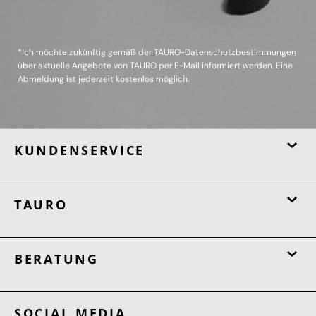
*Ich möchte zukünftig gemäß der
TAURO-Datenschutzbestimmungen
über aktuelle Angebote von TAURO per E-Mail informiert werden. Eine
Abmeldung ist jederzeit kostenlos möglich.
KUNDENSERVICE
TAURO
BERATUNG
SOCIAL MEDIA