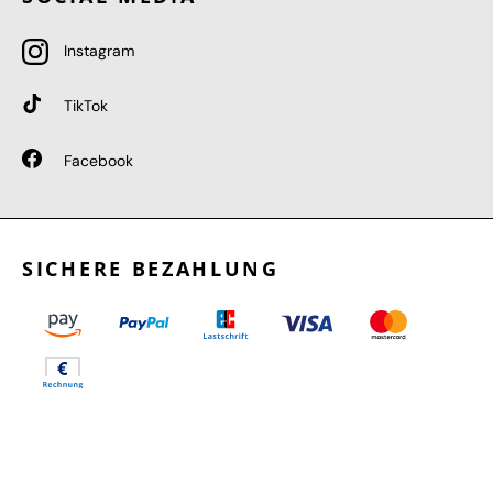
Instagram
TikTok
Facebook
SICHERE BEZAHLUNG
GEPRÜFTE LEISTUNGEN