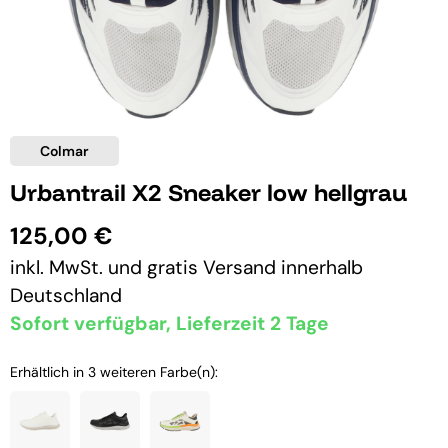
Colmar
Urbantrail X2 Sneaker low hellgrau
125,00 €
inkl. MwSt. und
gratis Versand
innerhalb
Deutschland
Sofort verfügbar, Lieferzeit 2 Tage
Erhältlich in 3 weiteren Farbe(n):