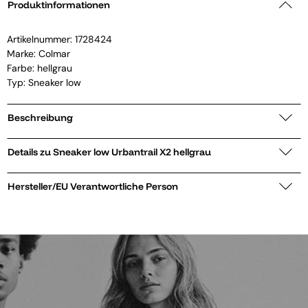
Produktinformationen
Artikelnummer:
1728424
Marke:
Colmar
Farbe: hellgrau
Typ: Sneaker low
Beschreibung
Details zu Sneaker low Urbantrail X2 hellgrau
Hersteller/EU Verantwortliche Person