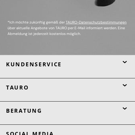
*Ich möchte zukünftig gemäß der
TAURO-Datenschutzbestimmungen
über aktuelle Angebote von TAURO per E-Mail informiert werden. Eine
Abmeldung ist jederzeit kostenlos möglich.
KUNDENSERVICE
TAURO
BERATUNG
SOCIAL MEDIA