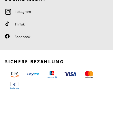
Instagram
TikTok
Facebook
SICHERE BEZAHLUNG
GEPRÜFTE LEISTUNGEN