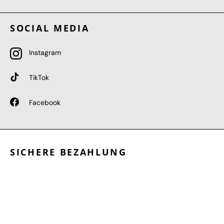
SOCIAL MEDIA
Instagram
TikTok
Facebook
SICHERE BEZAHLUNG