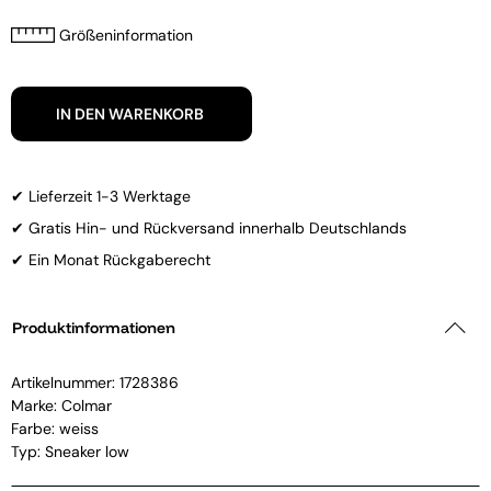
Größeninformation
IN DEN WARENKORB
✔ Lieferzeit 1-3 Werktage
✔ Gratis Hin- und Rückversand innerhalb Deutschlands
✔ Ein Monat Rückgaberecht
Produktinformationen
Artikelnummer:
1728386
Marke:
Colmar
Farbe: weiss
Typ: Sneaker low