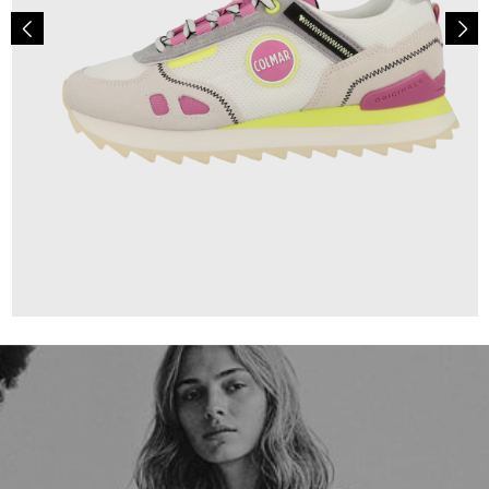
139,00 €