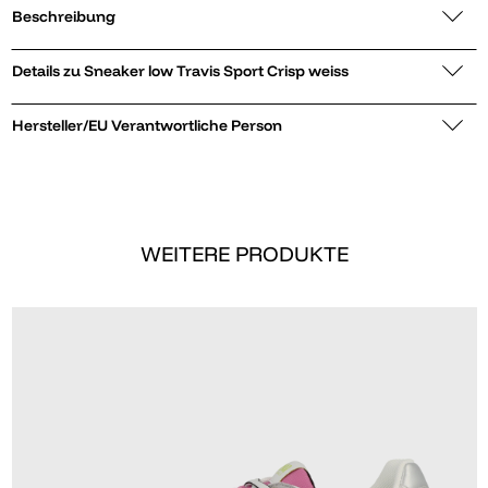
Beschreibung
Details zu Sneaker low Travis Sport Crisp weiss
Hersteller/EU Verantwortliche Person
WEITERE PRODUKTE