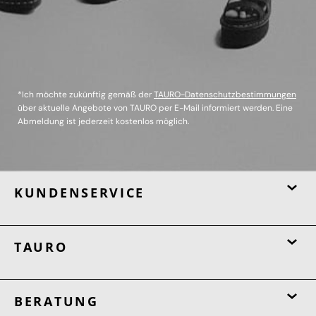
*Ich möchte zukünftig gemäß der
TAURO-Datenschutzbestimmungen
über aktuelle Angebote von TAURO per E-Mail informiert werden. Eine
Abmeldung ist jederzeit kostenlos möglich.
KUNDENSERVICE
TAURO
BERATUNG