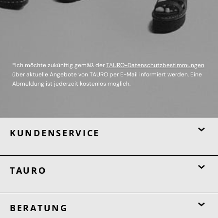
*Ich möchte zukünftig gemäß der
TAURO-Datenschutzbestimmungen
über aktuelle Angebote von TAURO per E-Mail informiert werden. Eine
Abmeldung ist jederzeit kostenlos möglich.
KUNDENSERVICE
TAURO
BERATUNG