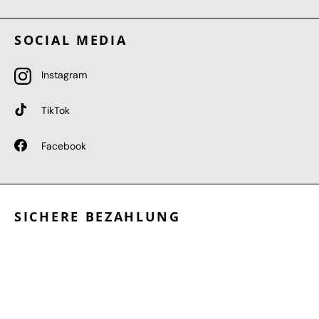
SOCIAL MEDIA
Instagram
TikTok
Facebook
SICHERE BEZAHLUNG