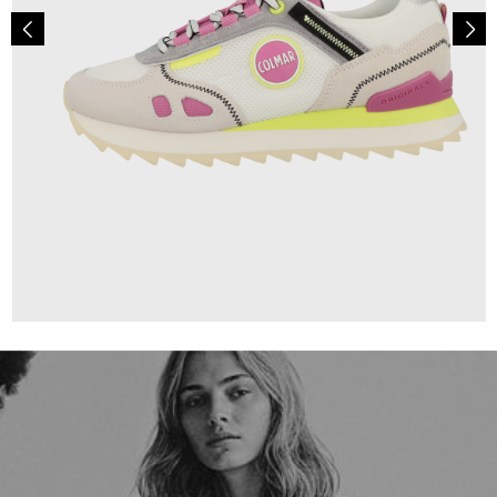
139,00 €