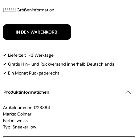
Größeninformation
IN DEN WARENKORB
✔ Lieferzeit 1-3 Werktage
✔ Gratis Hin- und Rückversand innerhalb Deutschlands
✔ Ein Monat Rückgaberecht
Produktinformationen
Artikelnummer:
1728384
Marke:
Colmar
Farbe: weiss
Typ: Sneaker low