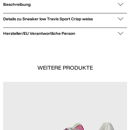
Beschreibung
Details zu Sneaker low Travis Sport Crisp weiss
Hersteller/EU Verantwortliche Person
WEITERE PRODUKTE