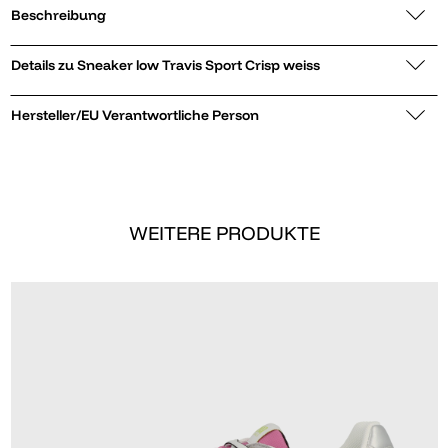
Beschreibung
Details zu Sneaker low Travis Sport Crisp weiss
Hersteller/EU Verantwortliche Person
WEITERE PRODUKTE