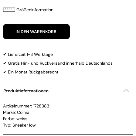
Größeninformation
IN DEN WARENKORB
✔ Lieferzeit 1-3 Werktage
✔ Gratis Hin- und Rückversand innerhalb Deutschlands
✔ Ein Monat Rückgaberecht
Produktinformationen
Artikelnummer:
1728383
Marke:
Colmar
Farbe: weiss
Typ: Sneaker low