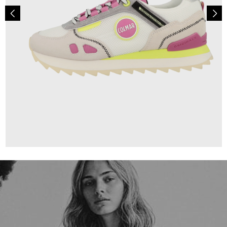
139,00 €