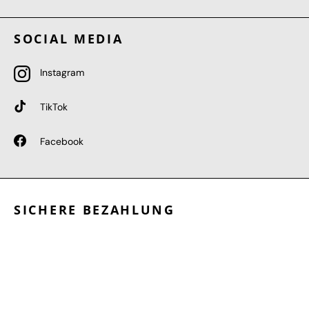
SOCIAL MEDIA
Instagram
TikTok
Facebook
SICHERE BEZAHLUNG