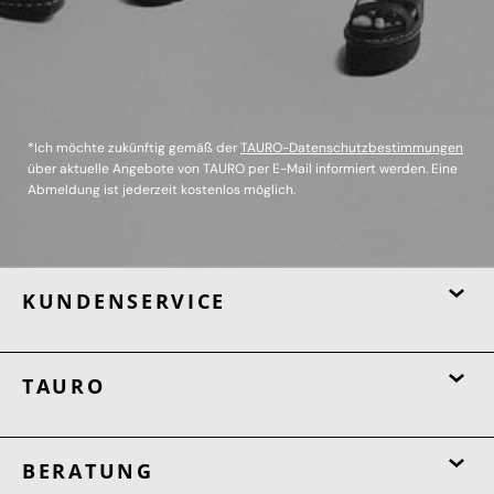
*Ich möchte zukünftig gemäß der
TAURO-Datenschutzbestimmungen
über aktuelle Angebote von TAURO per E-Mail informiert werden. Eine
Abmeldung ist jederzeit kostenlos möglich.
KUNDENSERVICE
TAURO
BERATUNG