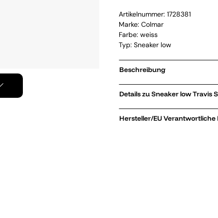
Artikelnummer:
1728381
Marke:
Colmar
Farbe: weiss
Typ: Sneaker low
Beschreibung
Details zu Snea
Hersteller/EU Verantwortliche