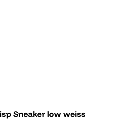
risp Sneaker low weiss