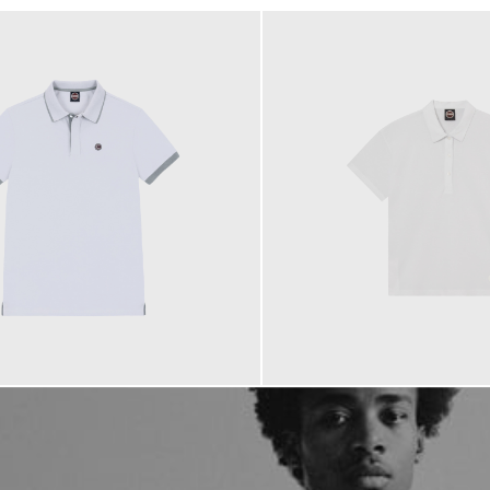
99,00 €