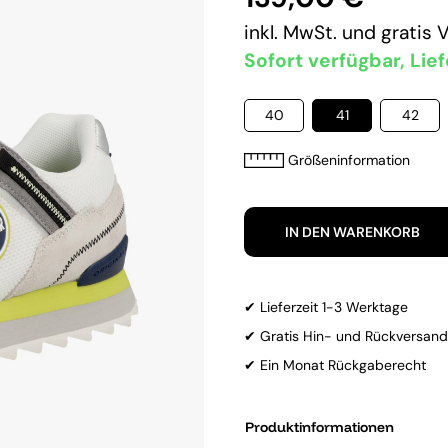
inkl. MwSt. und
gratis 
Sofort verfügbar, Lief
40
41
42
Größeninformation
IN DEN WARENKORB
✔ Lieferzeit 1-3 Werktage
✔ Gratis Hin- und Rückversand
✔ Ein Monat Rückgaberecht
Produktinformationen