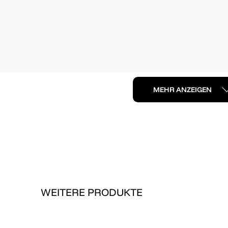
MEHR ANZEIGEN
WEITERE PRODUKTE