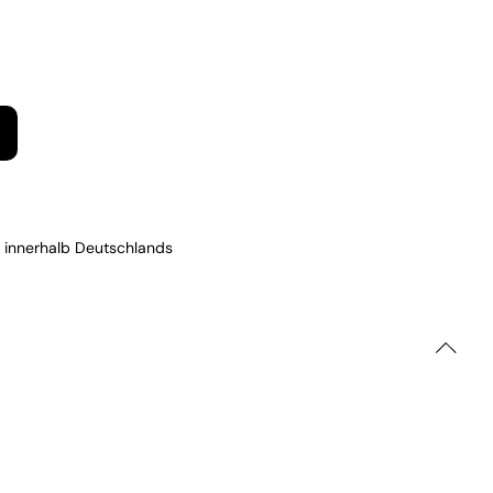
 innerhalb Deutschlands