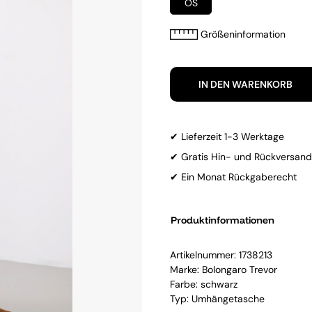
OS
Größeninformation
IN DEN WARENKORB
✔ Lieferzeit 1-3 Werktage
✔ Gratis Hin- und Rückversand
✔ Ein Monat Rückgaberecht
Produktinformationen
Artikelnummer:
1738213
Marke:
Bolongaro Trevor
Farbe: schwarz
Typ: Umhängetasche