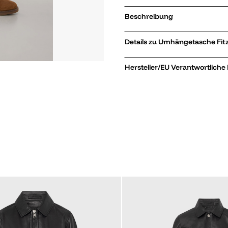
Beschreibung
Details
Hersteller/EU Verantwortliche