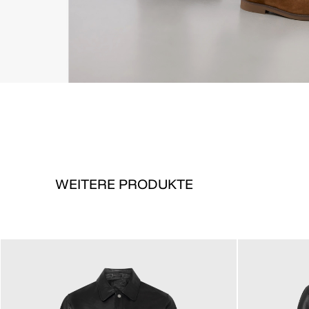
WEITERE PRODUKTE