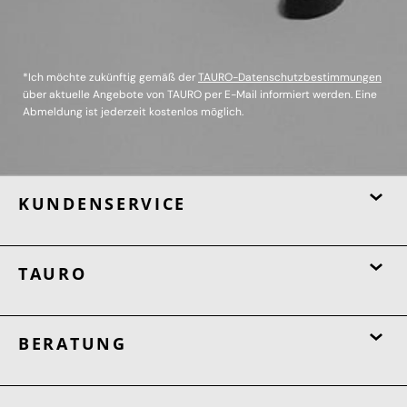
*Ich möchte zukünftig gemäß der
TAURO-Datenschutzbestimmungen
über aktuelle Angebote von TAURO per E-Mail informiert werden. Eine
Abmeldung ist jederzeit kostenlos möglich.
KUNDENSERVICE
TAURO
BERATUNG