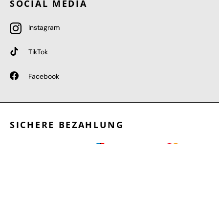
SOCIAL MEDIA
Instagram
TikTok
Facebook
SICHERE BEZAHLUNG
GEPRÜFTE LEISTUNGEN