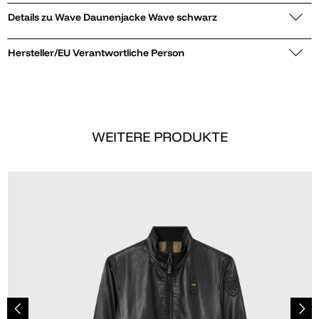
Details zu Wave Daunenjacke Wave schwarz
Hersteller/EU Verantwortliche Person
WEITERE PRODUKTE