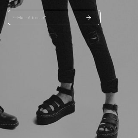
ABSENDEN
E-Mail-Adresse*