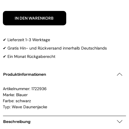
IN DEN WARENKORB
✔ Lieferzeit 1-3 Werktage
✔ Gratis Hin- und Rückversand innerhalb Deutschlands
✔ Ein Monat Rückgaberecht
Produktinformationen
Artikelnummer:
1722936
Marke:
Blauer
Farbe: schwarz
Typ: Wave Daunenjacke
Beschreibung