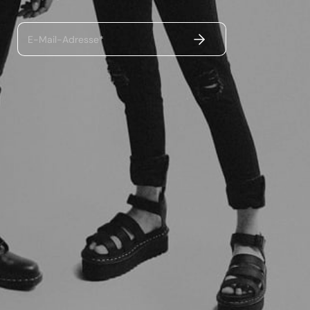
ABSENDEN
E-Mail-Adresse*