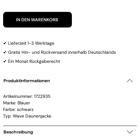
IN DEN WARENKORB
✔ Lieferzeit 1-3 Werktage
✔ Gratis Hin- und Rückversand innerhalb Deutschlands
✔ Ein Monat Rückgaberecht
Produktinformationen
Artikelnummer:
1722935
Marke:
Blauer
Farbe: schwarz
Typ: Wave Daunenjacke
Beschreibung