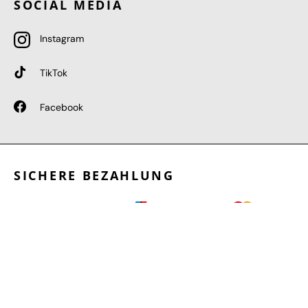
SOCIAL MEDIA
Instagram
TikTok
Facebook
SICHERE BEZAHLUNG
GEPRÜFTE LEISTUNGEN