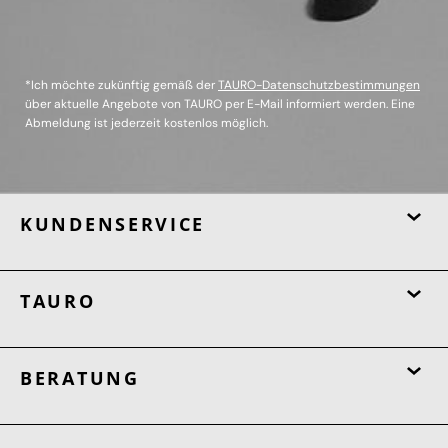
*Ich möchte zukünftig gemäß der
TAURO-Datenschutzbestimmungen
über aktuelle Angebote von TAURO per E-Mail informiert werden. Eine
Abmeldung ist jederzeit kostenlos möglich.
KUNDENSERVICE
TAURO
BERATUNG