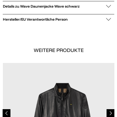
Details zu Wave Daunenjacke Wave schwarz
Hersteller/EU Verantwortliche Person
WEITERE PRODUKTE