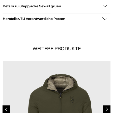
Details zu Steppjacke Sewall gruen
Hersteller/EU Verantwortliche Person
WEITERE PRODUKTE