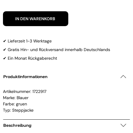
IN DEN WARENKORB
✔ Lieferzeit 1-3 Werktage
✔ Gratis Hin- und Rückversand innerhalb Deutschlands
✔ Ein Monat Rückgaberecht
Produktinformationen
Artikelnummer:
1722917
Marke:
Blauer
Farbe: gruen
Typ: Steppjacke
Beschreibung