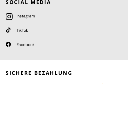
SOCIAL MEDIA
Instagram
TikTok
Facebook
SICHERE BEZAHLUNG
GEPRÜFTE LEISTUNGEN