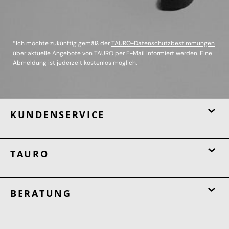
*Ich möchte zukünftig gemäß der
TAURO-Datenschutzbestimmungen
über aktuelle Angebote von TAURO per E-Mail informiert werden. Eine
Abmeldung ist jederzeit kostenlos möglich.
KUNDENSERVICE
TAURO
BERATUNG