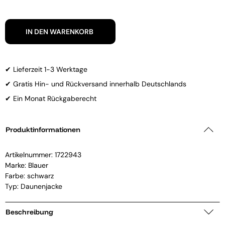
IN DEN WARENKORB
✔ Lieferzeit 1-3 Werktage
✔ Gratis Hin- und Rückversand innerhalb Deutschlands
✔ Ein Monat Rückgaberecht
Produktinformationen
Artikelnummer:
1722943
Marke:
Blauer
Farbe: schwarz
Typ: Daunenjacke
Beschreibung