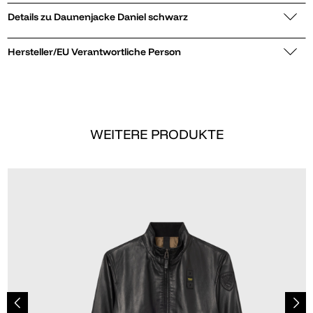
Details zu Daunenjacke Daniel schwarz
Hersteller/EU Verantwortliche Person
WEITERE PRODUKTE