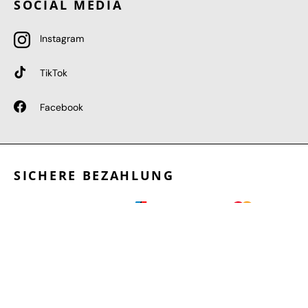
SOCIAL MEDIA
Instagram
TikTok
Facebook
SICHERE BEZAHLUNG
GEPRÜFTE LEISTUNGEN