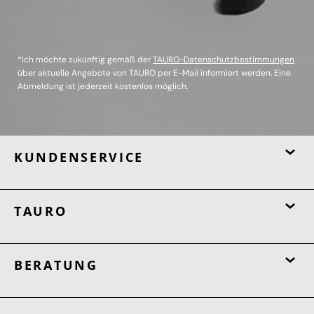
*Ich möchte zukünftig gemäß der
TAURO-Datenschutzbestimmungen
über aktuelle Angebote von TAURO per E-Mail informiert werden. Eine
Abmeldung ist jederzeit kostenlos möglich.
KUNDENSERVICE
TAURO
BERATUNG