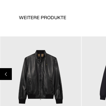
WEITERE PRODUKTE