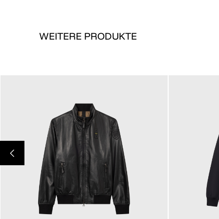
WEITERE PRODUKTE