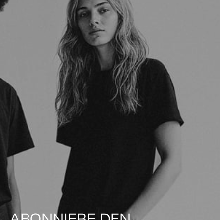
ABONNIERE DEN