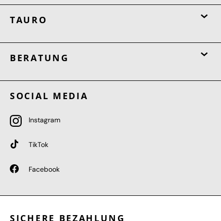
TAURO
BERATUNG
SOCIAL MEDIA
Instagram
TikTok
Facebook
SICHERE BEZAHLUNG