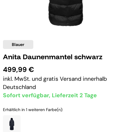
Blauer
Anita Daunenmantel schwarz
499,99 €
inkl. MwSt. und
gratis Versand
innerhalb
Deutschland
Sofort verfügbar, Lieferzeit 2 Tage
Erhältlich in 1 weiteren Farbe(n):