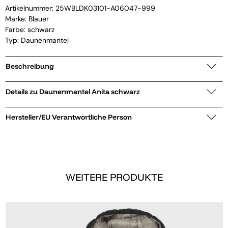
Artikelnummer:
25WBLDK03101-A06047-999
Marke:
Blauer
Farbe: schwarz
Typ: Daunenmantel
Beschreibung
Details zu Daunenmantel Anita schwarz
Hersteller/EU Verantwortliche Person
WEITERE PRODUKTE