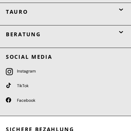
TAURO
BERATUNG
SOCIAL MEDIA
Instagram
TikTok
Facebook
SICHERE BEZAHLUNG