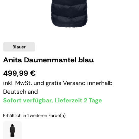
Blauer
Anita Daunenmantel blau
499,99 €
inkl. MwSt. und
gratis Versand
innerhalb
Deutschland
Sofort verfügbar, Lieferzeit 2 Tage
Erhältlich in 1 weiteren Farbe(n):