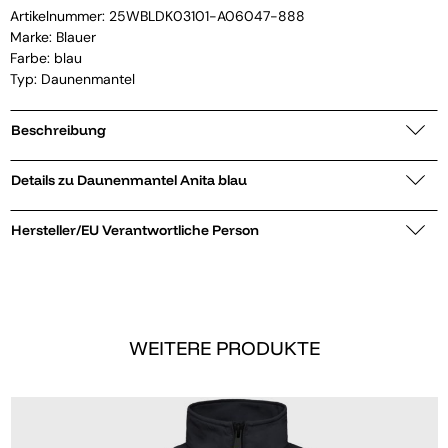
Artikelnummer:
25WBLDK03101-A06047-888
Marke:
Blauer
Farbe: blau
Typ: Daunenmantel
Beschreibung
Details zu Daunenmantel Anita blau
Hersteller/EU Verantwortliche Person
WEITERE PRODUKTE