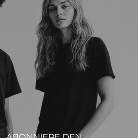
ABONNIERE DEN