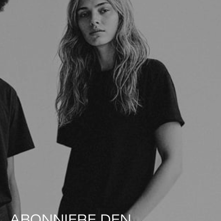
ABONNIERE DEN