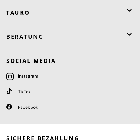
TAURO
BERATUNG
SOCIAL MEDIA
Instagram
TikTok
Facebook
SICHERE BEZAHLUNG