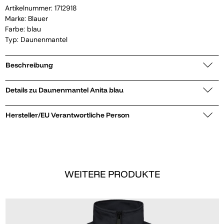
Artikelnummer:
1712918
Marke:
Blauer
Farbe: blau
Typ: Daunenmantel
Beschreibung
Details zu Daunenmantel Anita blau
Hersteller/EU Verantwortliche Person
WEITERE PRODUKTE