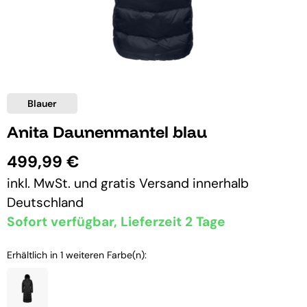
Blauer
Anita Daunenmantel blau
499,99 €
inkl. MwSt. und
gratis Versand
innerhalb
Deutschland
Sofort verfügbar, Lieferzeit 2 Tage
Erhältlich in 1 weiteren Farbe(n):