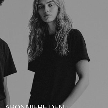
ABONNIERE DEN