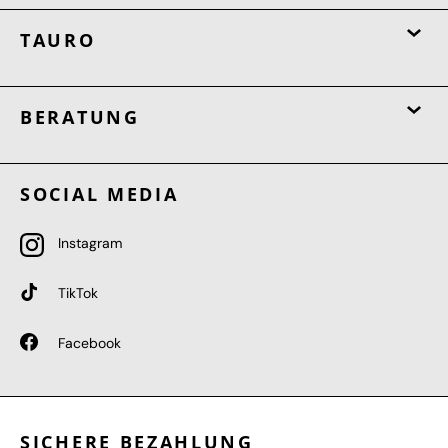
TAURO
BERATUNG
SOCIAL MEDIA
Instagram
TikTok
Facebook
SICHERE BEZAHLUNG