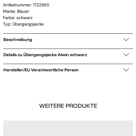
Artikelnummer:
1722965
Marke:
Blauer
Farbe: schwarz
Typ: Übergangsjacke
Beschreibung
Details zu Übergangsjacke Alwin schwarz
Hersteller/EU Verantwortliche Person
WEITERE PRODUKTE