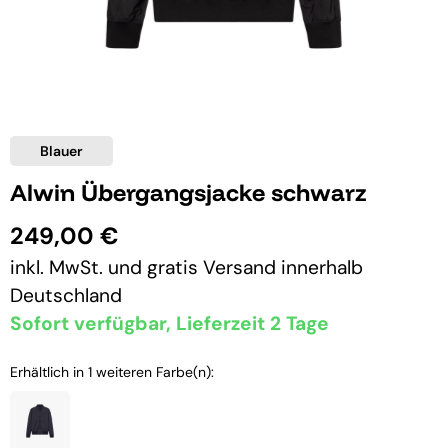
Blauer
Alwin Übergangsjacke schwarz
249,00 €
inkl. MwSt. und
gratis Versand
innerhalb
Deutschland
Sofort verfügbar, Lieferzeit 2 Tage
Erhältlich in 1 weiteren Farbe(n):