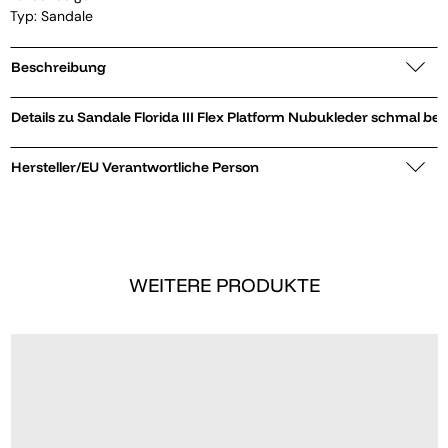
Typ: Sandale
Beschreibung
Details zu Sandale Florida III Flex Platform Nubukleder schmal be
Hersteller/EU Verantwortliche Person
WEITERE PRODUKTE