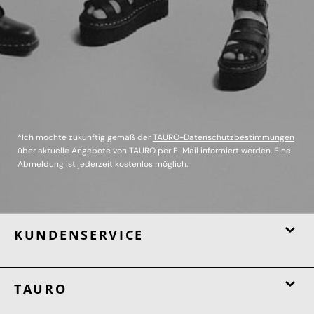
*Ich möchte zukünftig gemäß der
TAURO-Datenschutzbestimmungen
über aktuelle Angebote von TAURO per E-Mail informiert werden. Eine
Abmeldung ist jederzeit kostenlos möglich.
KUNDENSERVICE
TAURO