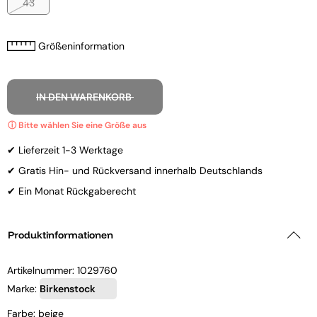
43
Größeninformation
IN DEN WARENKORB
✔ Lieferzeit 1-3 Werktage
✔ Gratis Hin- und Rückversand innerhalb Deutschlands
✔ Ein Monat Rückgaberecht
Produktinformationen
Artikelnummer:
1029760
Marke:
Birkenstock
Farbe: beige