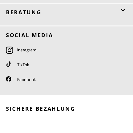
BERATUNG
SOCIAL MEDIA
Instagram
TikTok
Facebook
SICHERE BEZAHLUNG