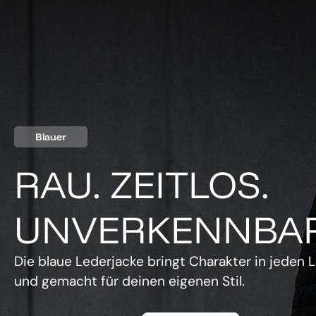
Blauer
RAU. ZEITLOS.
UNVERKENNBAR
Die blaue Lederjacke bringt Charakter in jeden L
und gemacht für deinen eigenen Stil.