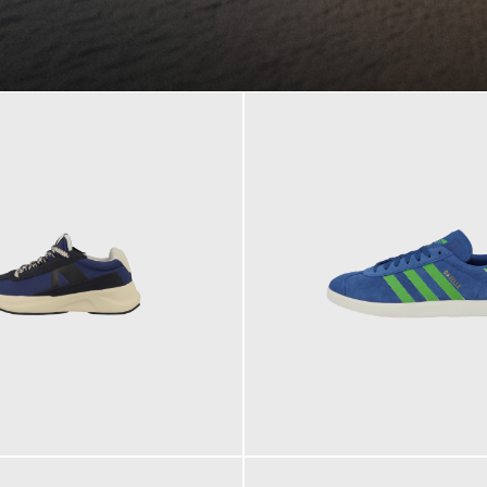
109,95 €