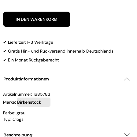
IN DEN WARENKORB
✔ Lieferzeit 1-3 Werktage
✔ Gratis Hin- und Rückversand innerhalb Deutschlands
✔ Ein Monat Rückgaberecht
Produktinformationen
Artikelnummer:
1685783
Marke:
Birkenstock
Farbe: grau
Typ: Clogs
Beschreibung