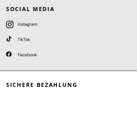
SOCIAL MEDIA
Instagram
TikTok
Facebook
SICHERE BEZAHLUNG
GEPRÜFTE LEISTUNGEN