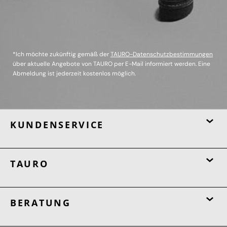
*Ich möchte zukünftig gemäß der
TAURO-Datenschutzbestimmungen
über aktuelle Angebote von TAURO per E-Mail informiert werden. Eine
Abmeldung ist jederzeit kostenlos möglich.
KUNDENSERVICE
TAURO
BERATUNG