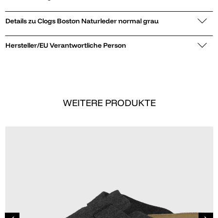
Details zu Clogs Boston Naturleder normal grau
Hersteller/EU Verantwortliche Person
WEITERE PRODUKTE