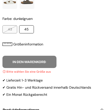
Farbe: dunkelgruen
43
45
Größeninformation
IN DEN WARENKORB
✔ Lieferzeit 1-3 Werktage
✔ Gratis Hin- und Rückversand innerhalb Deutschlands
✔ Ein Monat Rückgaberecht
Produktinformationen