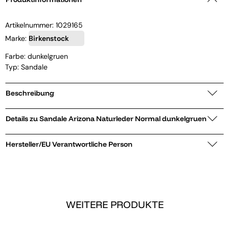
Artikelnummer:
1029165
Marke:
Birkenstock
Farbe: dunkelgruen
Typ: Sandale
Beschreibung
Details zu Sandale Arizona Naturleder Normal dunkelgruen
Hersteller/EU Verantwortliche Person
WEITERE PRODUKTE