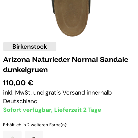
Birkenstock
Arizona Naturleder Normal Sandale
dunkelgruen
110,00 €
inkl. MwSt. und
gratis Versand
innerhalb
Deutschland
Sofort verfügbar, Lieferzeit 2 Tage
Erhältlich in 2 weiteren Farbe(n):