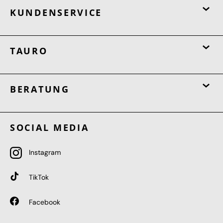
KUNDENSERVICE
TAURO
BERATUNG
SOCIAL MEDIA
Instagram
TikTok
Facebook