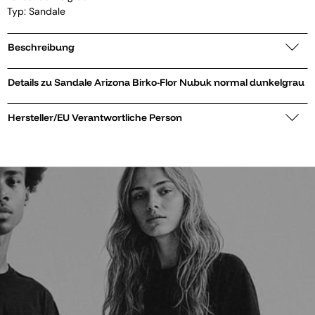
Typ: Sandale
Beschreibung
Details zu Sandale Arizona Birko-Flor Nubuk normal dunkelgrau
Hersteller/EU Verantwortliche Person