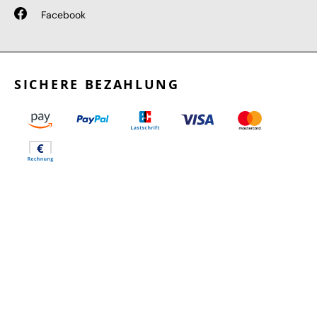
Facebook
SICHERE BEZAHLUNG
GEPRÜFTE LEISTUNGEN
SCHNELLER VERSAND