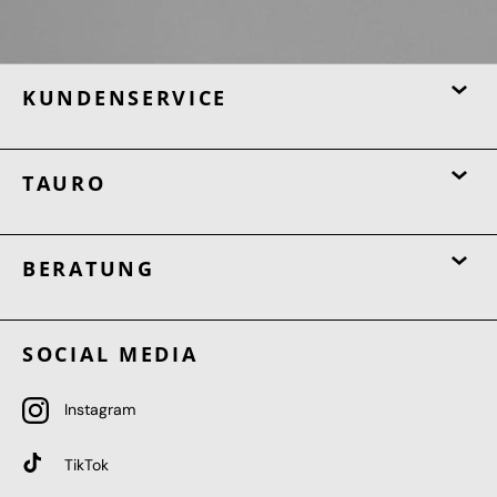
KUNDENSERVICE
TAURO
BERATUNG
SOCIAL MEDIA
Instagram
TikTok