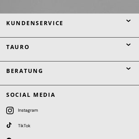
KUNDENSERVICE
TAURO
BERATUNG
SOCIAL MEDIA
Instagram
TikTok