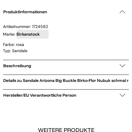
Produktinformationen
Artikelnummer:
1724582
Marke:
Birkenstock
Farbe: rosa
Typ: Sandale
Beschreibung
Details zu Sandale Arizona Big Buckle Birko-Flor Nubuk schmal r
Hersteller/EU Verantwortliche Person
WEITERE PRODUKTE