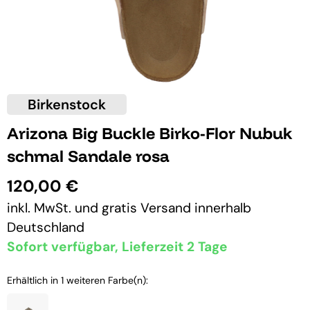
Birkenstock
Arizona Big Buckle Birko-Flor Nubuk
schmal Sandale rosa
120,00 €
inkl. MwSt. und
gratis Versand
innerhalb
Deutschland
Sofort verfügbar, Lieferzeit 2 Tage
Erhältlich in 1 weiteren Farbe(n):