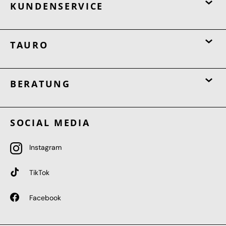
KUNDENSERVICE
TAURO
BERATUNG
SOCIAL MEDIA
Instagram
TikTok
Facebook