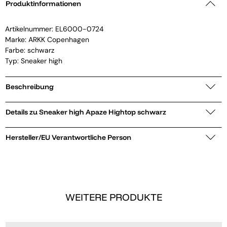
Produktinformationen
Artikelnummer:
EL6000-0724
Marke:
ARKK Copenhagen
Farbe: schwarz
Typ: Sneaker high
Beschreibung
Details zu Sneaker high Apaze Hightop schwarz
Hersteller/EU Verantwortliche Person
WEITERE PRODUKTE