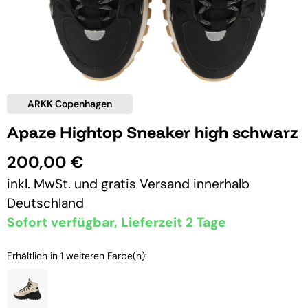
ARKK Copenhagen
Apaze Hightop Sneaker high schwarz
200,00 €
inkl. MwSt. und
gratis Versand
innerhalb
Deutschland
Sofort verfügbar, Lieferzeit 2 Tage
Erhältlich in 1 weiteren Farbe(n):