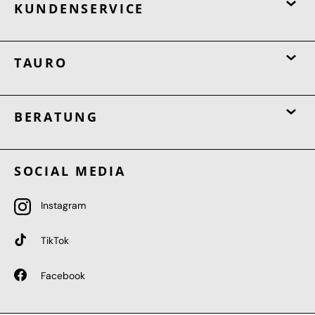
KUNDENSERVICE
TAURO
BERATUNG
SOCIAL MEDIA
Instagram
TikTok
Facebook