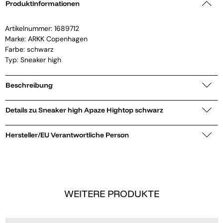
Produktinformationen
Artikelnummer:
1689712
Marke:
ARKK Copenhagen
Farbe: schwarz
Typ: Sneaker high
Beschreibung
Details zu Sneaker high Apaze Hightop schwarz
Hersteller/EU Verantwortliche Person
WEITERE PRODUKTE