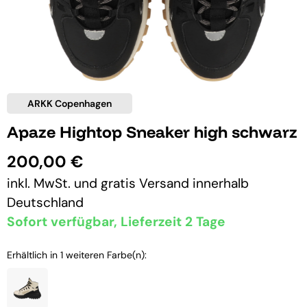
ARKK Copenhagen
Apaze Hightop Sneaker high schwarz
200,00 €
inkl. MwSt. und
gratis Versand
innerhalb
Deutschland
Sofort verfügbar, Lieferzeit 2 Tage
Erhältlich in 1 weiteren Farbe(n):