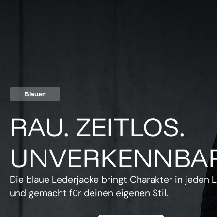
Blauer
RAU. ZEITLOS.
UNVERKENNBAR
Die blaue Lederjacke bringt Charakter in jeden L
und gemacht für deinen eigenen Stil.