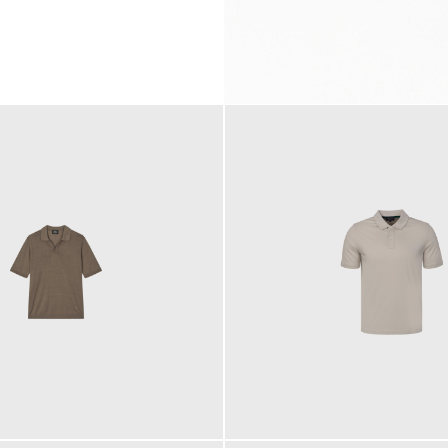
99,00 €