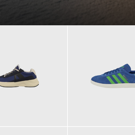
109,95 €