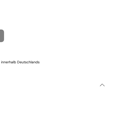
 innerhalb Deutschlands