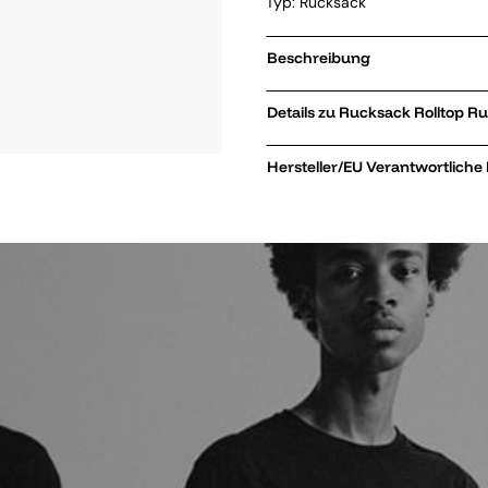
Typ: Rucksack
Beschreibung
Details zu Rucks
Hersteller/EU Verantwortliche