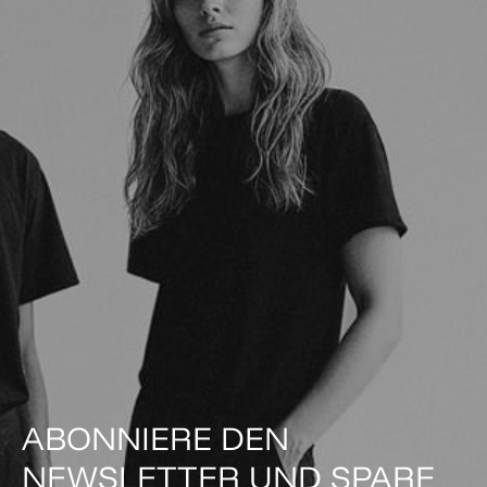
ABONNIERE DEN
NEWSLETTER UND SPARE