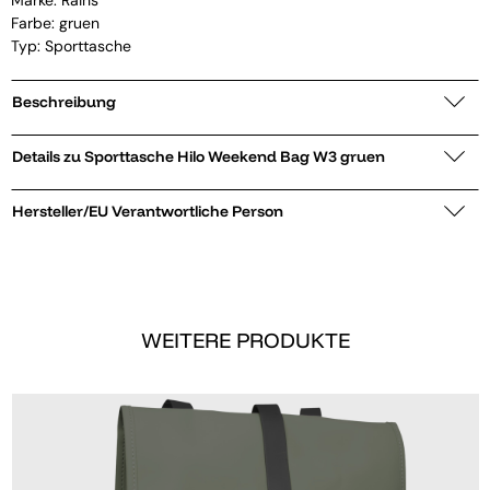
Farbe: gruen
Typ: Sporttasche
Beschreibung
Details zu Sporttasche Hilo Weekend Bag W3 gruen
Hersteller/EU Verantwortliche Person
WEITERE PRODUKTE