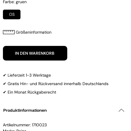
Farbe: gruen
OS
Größeninformation
IN DEN WARENKORB
✔ Lieferzeit 1-3 Werktage
✔ Gratis Hin- und Rückversand innerhalb Deutschlands
✔ Ein Monat Rückgaberecht
Produktinformationen
Artikelnummer:
1710023
Marke:
Rains