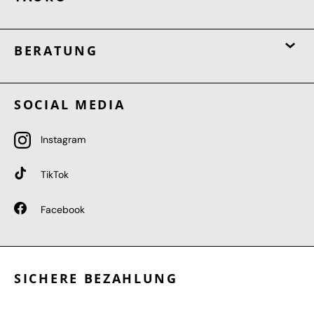
BERATUNG
SOCIAL MEDIA
Instagram
TikTok
Facebook
SICHERE BEZAHLUNG