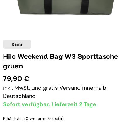
Rains
Hilo Weekend Bag W3 Sporttasche
gruen
79,90 €
inkl. MwSt. und
gratis Versand
innerhalb
Deutschland
Sofort verfügbar, Lieferzeit 2 Tage
Erhältlich in 0 weiteren Farbe(n):