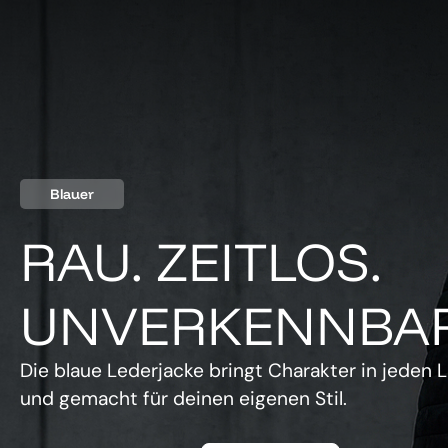
Blauer
RAU. ZEITLOS.
UNVERKENNBAR
Die blaue Lederjacke bringt Charakter in jeden L
und gemacht für deinen eigenen Stil.