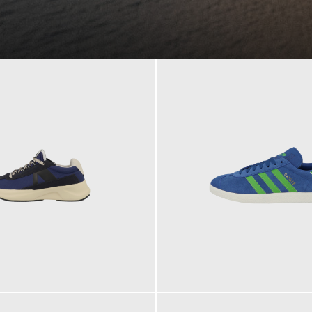
109,95 €