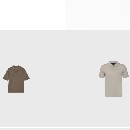
99,00 €