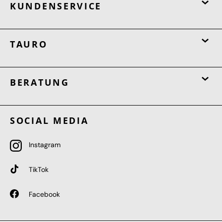
KUNDENSERVICE
TAURO
BERATUNG
SOCIAL MEDIA
Instagram
TikTok
Facebook