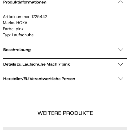
Produktinformationen
Artikelnummer:
1725442
Marke:
HOKA
Farbe: pink
Typ: Laufschuhe
Beschreibung
Details zu Laufschuhe Mach 7 pink
Hersteller/EU Verantwortliche Person
WEITERE PRODUKTE