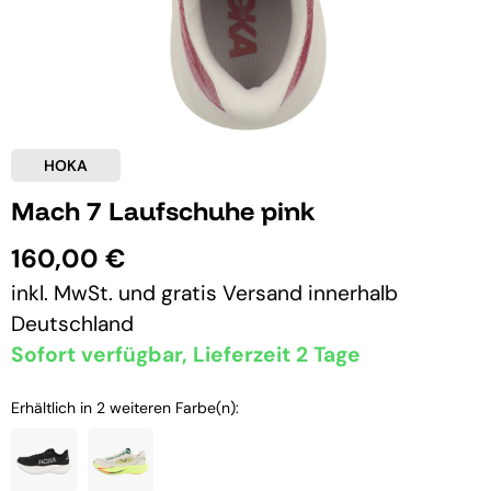
HOKA
Mach 7 Laufschuhe pink
160,00 €
inkl. MwSt. und
gratis Versand
innerhalb
Deutschland
Sofort verfügbar, Lieferzeit 2 Tage
Erhältlich in 2 weiteren Farbe(n):