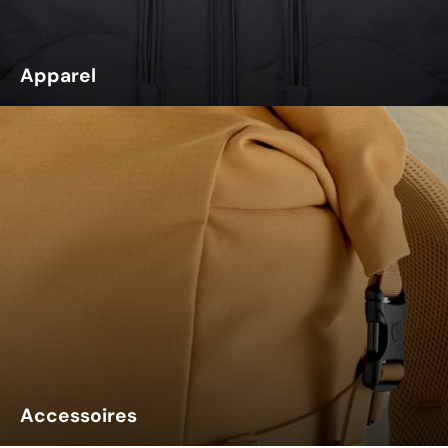
Apparel
Accessoires