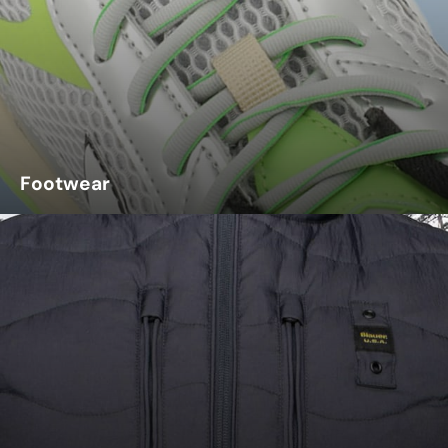
Footwear