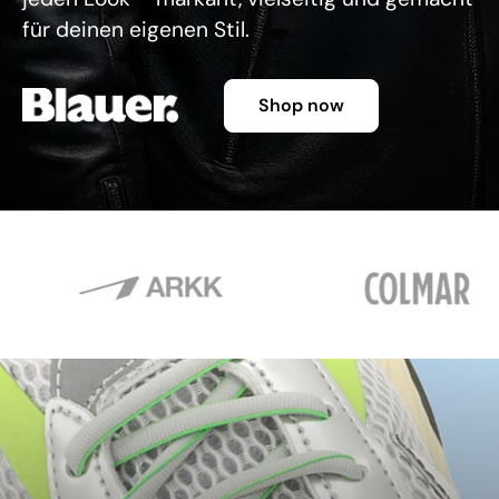
für deinen eigenen Stil.
Shop now