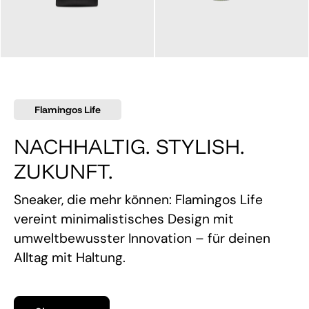
145,00 €
160,00 €
Flamingos Life
NACHHALTIG. STYLISH.
ZUKUNFT.
Sneaker, die mehr können: Flamingos Life
vereint minimalistisches Design mit
umweltbewusster Innovation – für deinen
Alltag mit Haltung.