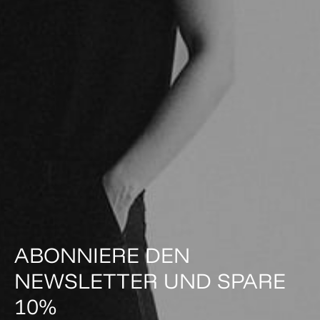
ABONNIERE DEN
NEWSLETTER UND SPARE
10%