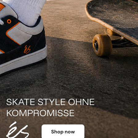
SKATE STYLE OHNE
KOMPROMISSE
Shop now