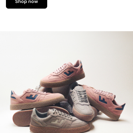
Shop now