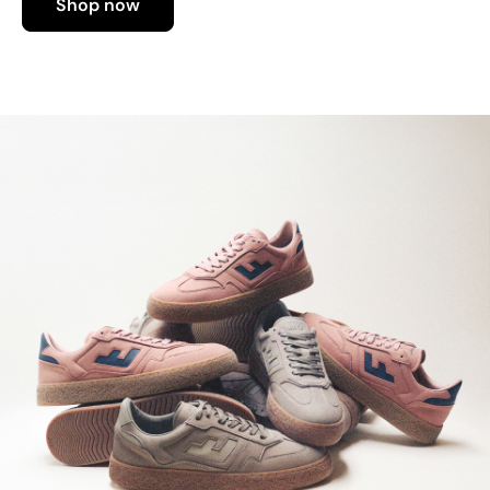
Shop now