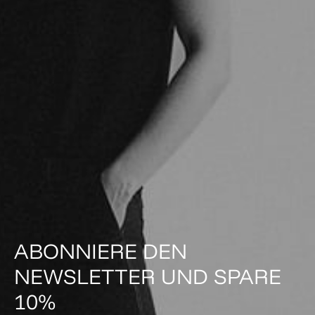
ABONNIERE DEN
NEWSLETTER UND SPARE
10%