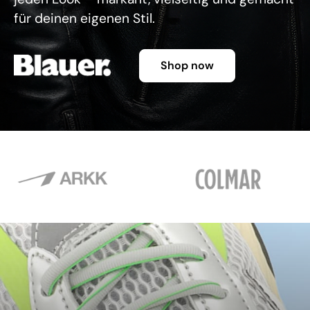
für deinen eigenen Stil.
Shop now