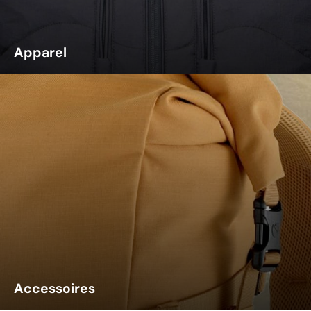
Apparel
Accessoires