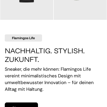
145,00 €
160,00 €
Flamingos Life
NACHHALTIG. STYLISH.
ZUKUNFT.
Sneaker, die mehr können: Flamingos Life
vereint minimalistisches Design mit
umweltbewusster Innovation – für deinen
Alltag mit Haltung.