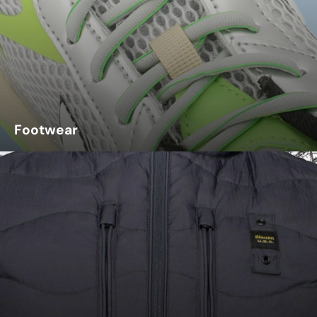
Footwear