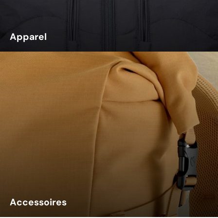
Apparel
Accessoires