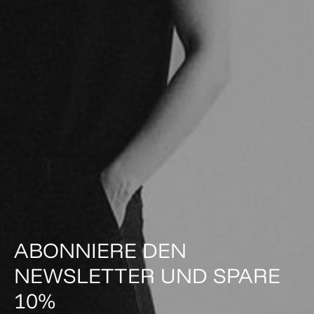
ABONNIERE DEN
NEWSLETTER UND SPARE
10%