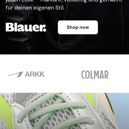
für deinen eigenen Stil.
Shop now