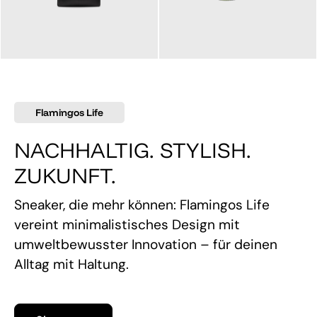
145,00 €
160,00 €
Flamingos Life
NACHHALTIG. STYLISH.
ZUKUNFT.
Sneaker, die mehr können: Flamingos Life
vereint minimalistisches Design mit
umweltbewusster Innovation – für deinen
Alltag mit Haltung.