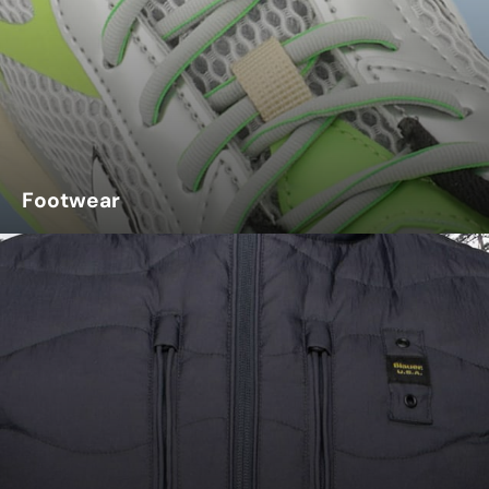
Footwear