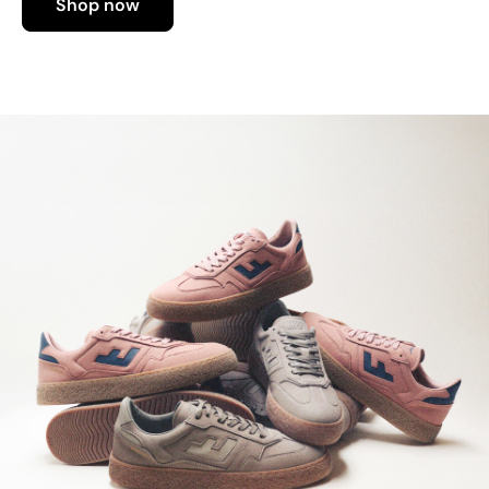
Shop now