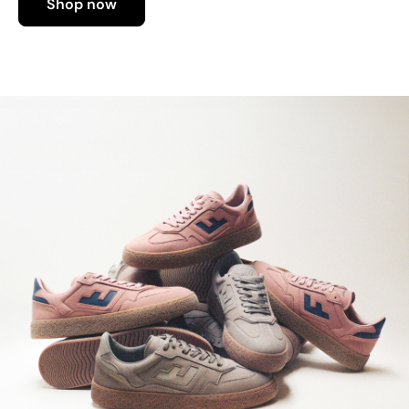
Shop now