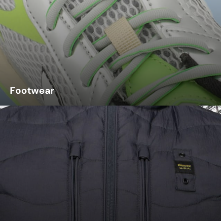
Footwear