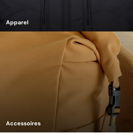
Apparel
Accessoires