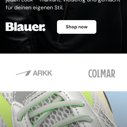
für deinen eigenen Stil.
Shop now