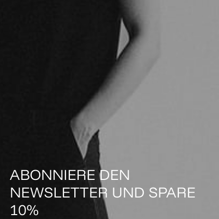
ABONNIERE DEN
NEWSLETTER UND SPARE
10%