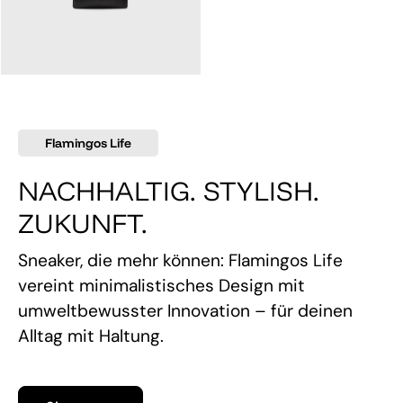
145,00 €
Flamingos Life
NACHHALTIG. STYLISH.
ZUKUNFT.
Sneaker, die mehr können: Flamingos Life
vereint minimalistisches Design mit
umweltbewusster Innovation – für deinen
Alltag mit Haltung.