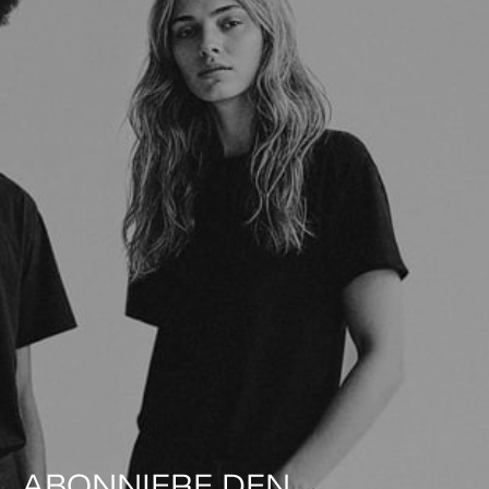
ABONNIERE DEN