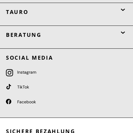
TAURO
BERATUNG
SOCIAL MEDIA
Instagram
TikTok
Facebook
SICHERE BEZAHLUNG