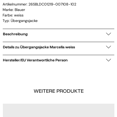
Artikelnummer:
26SBLDC01219-007108-102
Marke:
Blauer
Farbe: weiss
Typ: Übergangsjacke
Beschreibung
Details zu Übergangsjacke Marcella weiss
Hersteller/EU Verantwortliche Person
WEITERE PRODUKTE