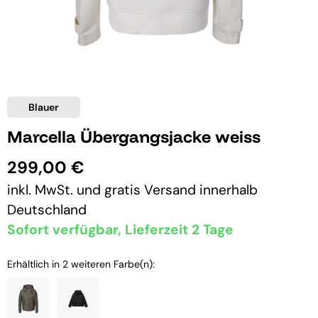
Blauer
Marcella Übergangsjacke weiss
299,00 €
inkl. MwSt. und
gratis Versand
innerhalb
Deutschland
Sofort verfügbar, Lieferzeit 2 Tage
Erhältlich in 2 weiteren Farbe(n):