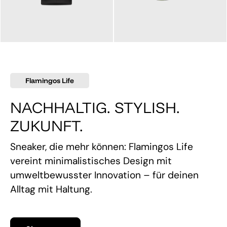
145,00 €
160,00 €
Flamingos Life
NACHHALTIG. STYLISH.
ZUKUNFT.
Sneaker, die mehr können: Flamingos Life
vereint minimalistisches Design mit
umweltbewusster Innovation – für deinen
Alltag mit Haltung.