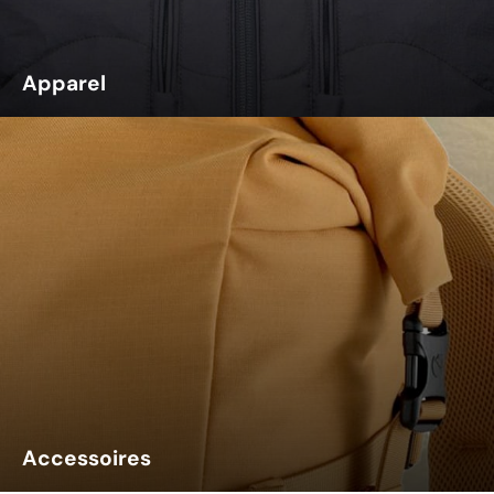
Apparel
Accessoires