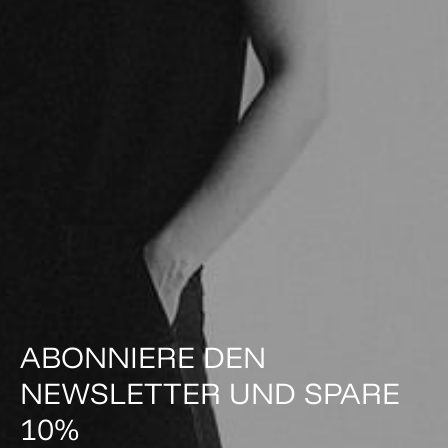
ABONNIERE DEN
NEWSLETTER UND SPARE
10%