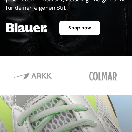
für deinen eigenen Stil.
Shop now