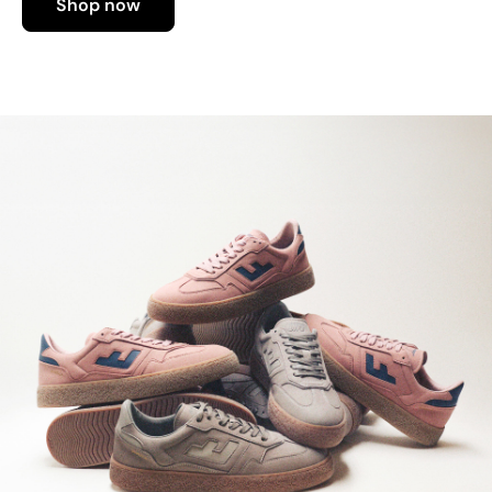
Shop now