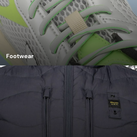
Footwear