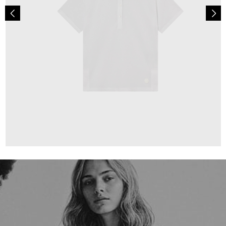
99,00 €