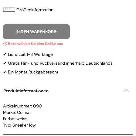
Größeninformation
IN DEN WARENKORB
✔ Lieferzeit 1-3 Werktage
✔ Gratis Hin- und Rückversand innerhalb Deutschlands
✔ Ein Monat Rückgaberecht
Produktinformationen
Artikelnummer:
090
Marke:
Colmar
Farbe: weiss
Typ: Sneaker low