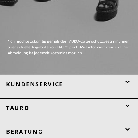
*Ich möchte zukünftig gemäß der
TAURO-Datenschutzbestimmungen
über aktuelle Angebote von TAURO per E-Mail informiert werden. Eine
Abmeldung ist jederzeit kostenlos möglich.
KUNDENSERVICE
TAURO
BERATUNG