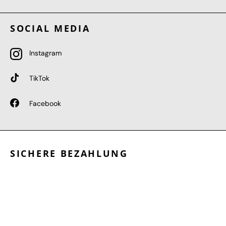
SOCIAL MEDIA
Instagram
TikTok
Facebook
SICHERE BEZAHLUNG