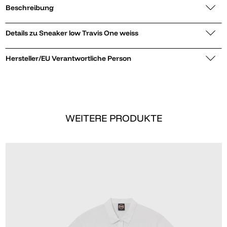
Beschreibung
Details zu Sneaker low Travis One weiss
Hersteller/EU Verantwortliche Person
WEITERE PRODUKTE