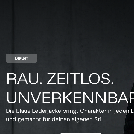
Blauer
RAU. ZEITLOS.
UNVERKENNBAR
Die blaue Lederjacke bringt Charakter in jeden L
und gemacht für deinen eigenen Stil.