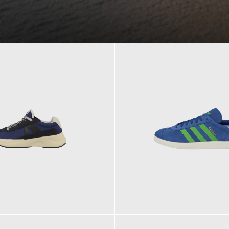
109,95 €