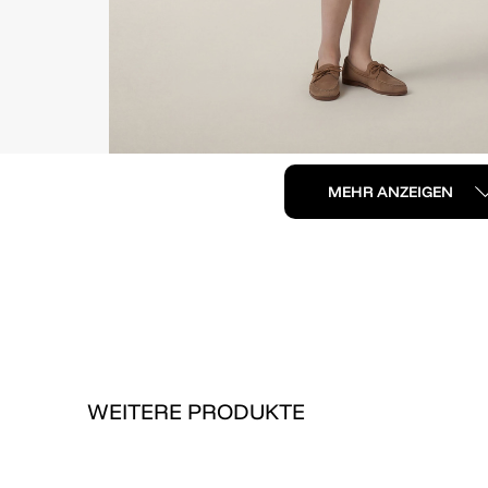
MEHR ANZEIGEN
WEITERE PRODUKTE