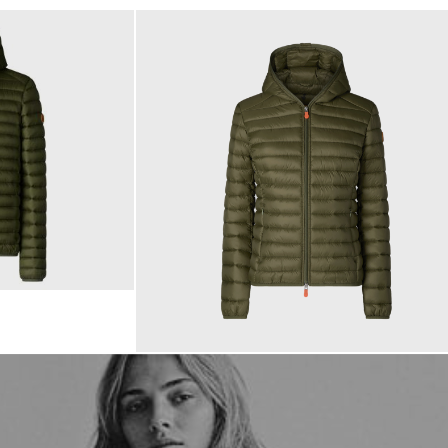
179,00 €