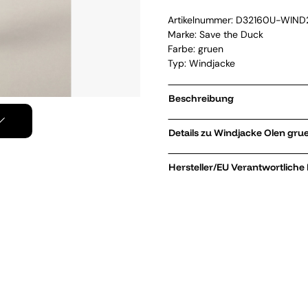
Artikelnummer:
D32160U-WIND
Marke:
Save the Duck
Farbe: gruen
Typ: Windjacke
Beschreibung
Details zu Windjacke Olen 
Hersteller/EU Verantwortliche