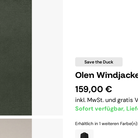
Save the Duck
Olen Windjack
159,00 €
inkl. MwSt. und
gratis 
Sofort verfügbar, Lief
Erhältlich in 1 weiteren Farbe(n):