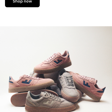
Shop now