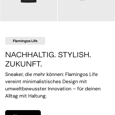
145,00 €
160,00 €
Flamingos Life
NACHHALTIG. STYLISH.
ZUKUNFT.
Sneaker, die mehr können: Flamingos Life
vereint minimalistisches Design mit
umweltbewusster Innovation – für deinen
Alltag mit Haltung.