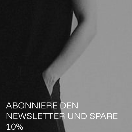
ABONNIERE DEN
NEWSLETTER UND SPARE
10%