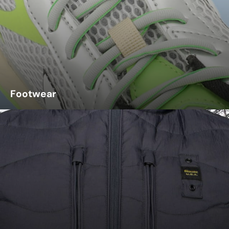
Footwear