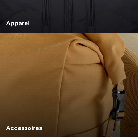
Apparel
Accessoires