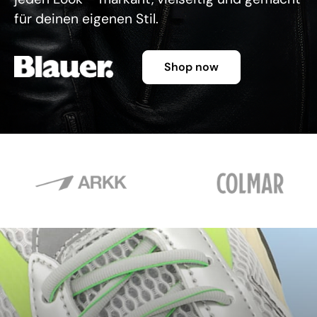
für deinen eigenen Stil.
Shop now