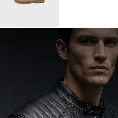
90,00 €