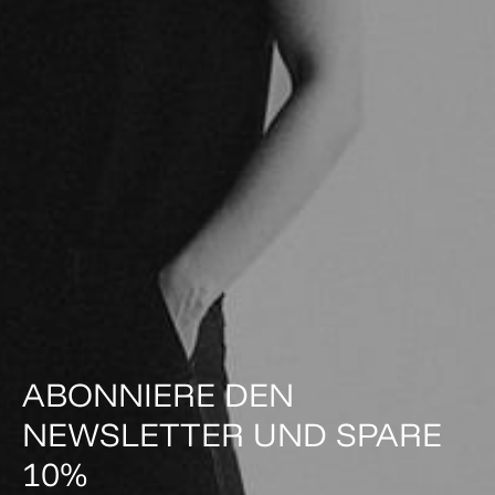
ABONNIERE DEN
NEWSLETTER UND SPARE
10%