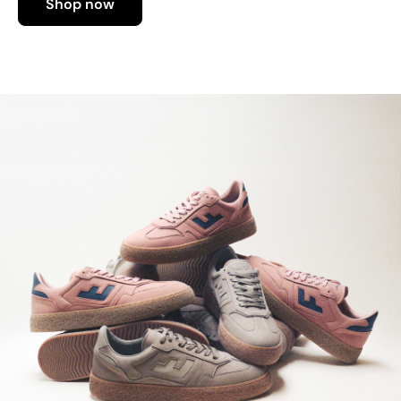
Shop now