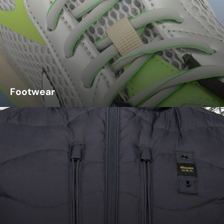
Footwear