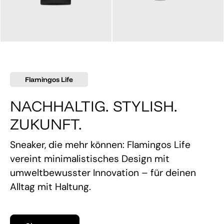
145,00 €
160,00 €
Flamingos Life
NACHHALTIG. STYLISH.
ZUKUNFT.
Sneaker, die mehr können: Flamingos Life
vereint minimalistisches Design mit
umweltbewusster Innovation – für deinen
Alltag mit Haltung.