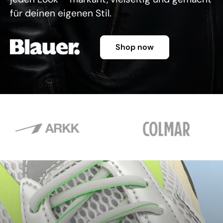
für deinen eigenen Stil.
Shop now