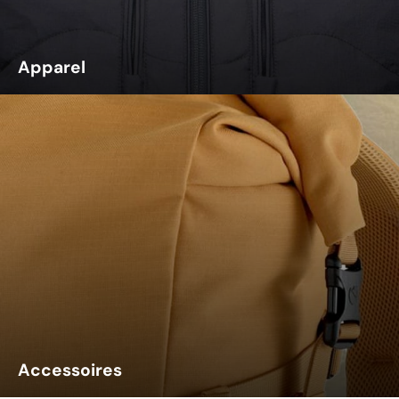
Apparel
Accessoires