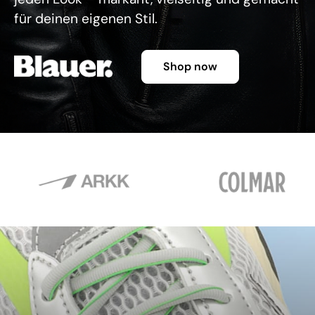
für deinen eigenen Stil.
Shop now