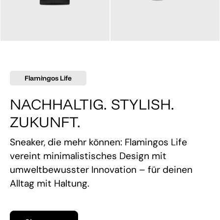
145,00 €
160,00 €
Flamingos Life
NACHHALTIG. STYLISH.
ZUKUNFT.
Sneaker, die mehr können: Flamingos Life
vereint minimalistisches Design mit
umweltbewusster Innovation – für deinen
Alltag mit Haltung.