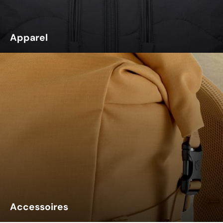
Apparel
Accessoires