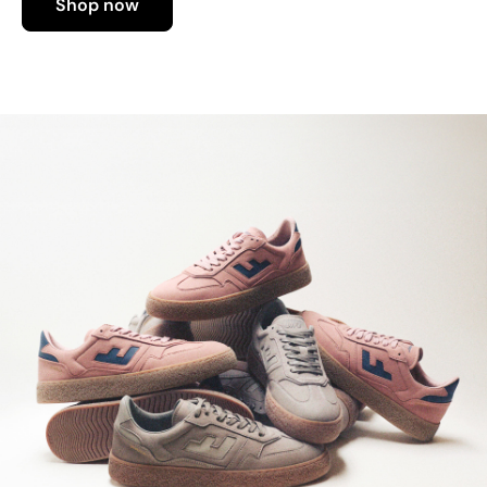
Shop now