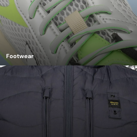
Footwear