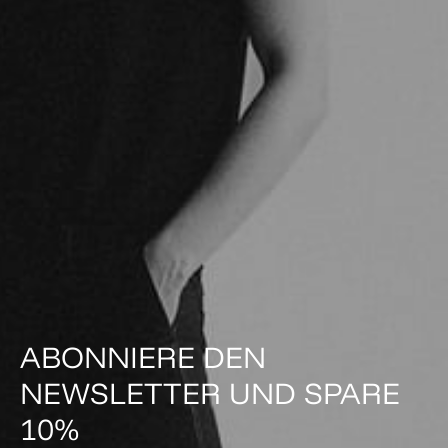
ABONNIERE DEN
NEWSLETTER UND SPARE
10%