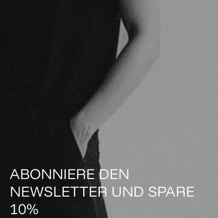
ABONNIERE DEN
NEWSLETTER UND SPARE
10%