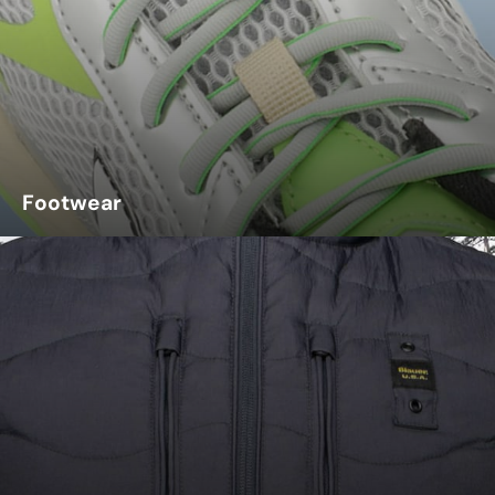
Footwear