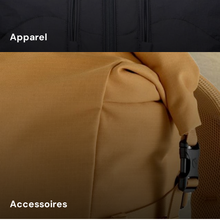
Apparel
Accessoires