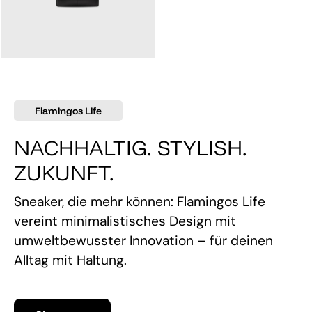
145,00 €
Flamingos Life
NACHHALTIG. STYLISH.
ZUKUNFT.
Sneaker, die mehr können: Flamingos Life
vereint minimalistisches Design mit
umweltbewusster Innovation – für deinen
Alltag mit Haltung.