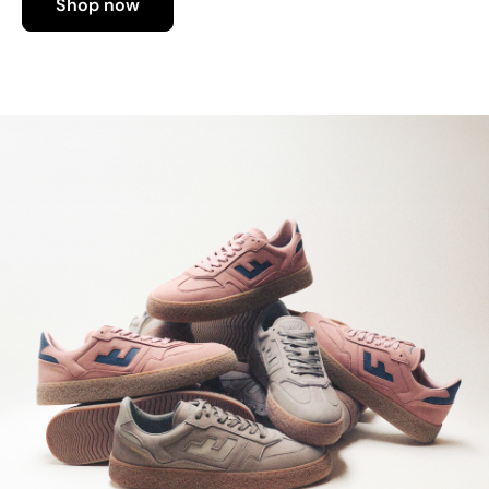
Shop now