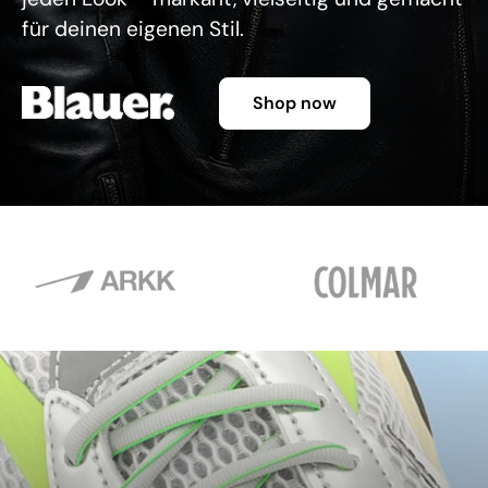
für deinen eigenen Stil.
Shop now