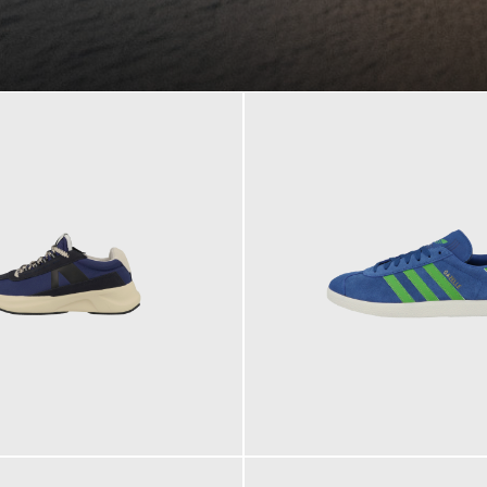
109,95 €