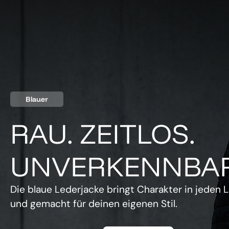
Blauer
RAU. ZEITLOS.
UNVERKENNBAR
Die blaue Lederjacke bringt Charakter in jeden L
und gemacht für deinen eigenen Stil.