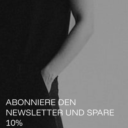
ABONNIERE DEN
NEWSLETTER UND SPARE
10%