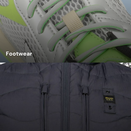
Footwear