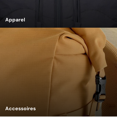
Apparel
Accessoires