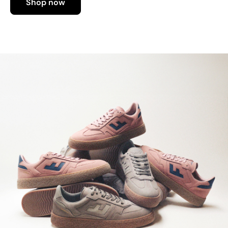
Shop now