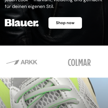
für deinen eigenen Stil.
Shop now