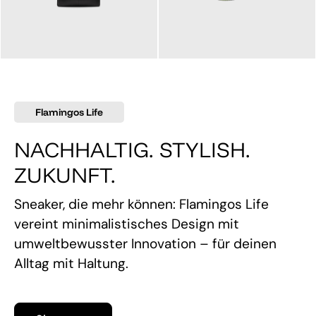
145,00 €
160,00 €
Flamingos Life
NACHHALTIG. STYLISH.
ZUKUNFT.
Sneaker, die mehr können: Flamingos Life
vereint minimalistisches Design mit
umweltbewusster Innovation – für deinen
Alltag mit Haltung.