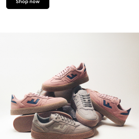
Shop now