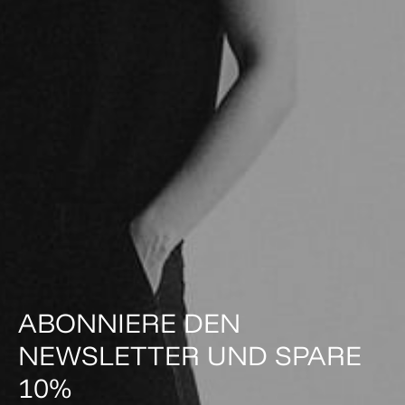
ABONNIERE DEN
NEWSLETTER UND SPARE
10%