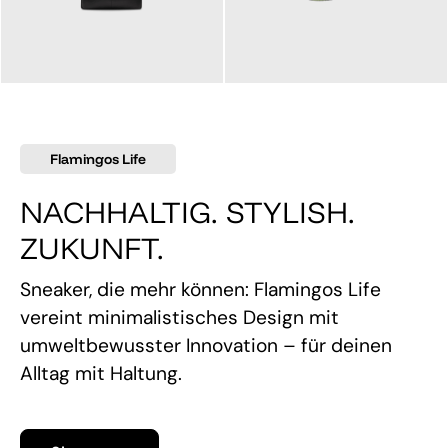
145,00 €
160,00 €
Flamingos Life
NACHHALTIG. STYLISH.
ZUKUNFT.
Sneaker, die mehr können: Flamingos Life
vereint minimalistisches Design mit
umweltbewusster Innovation – für deinen
Alltag mit Haltung.