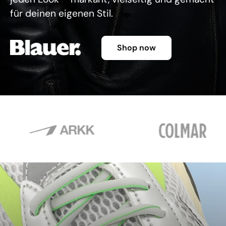
für deinen eigenen Stil.
Shop now