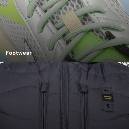
Footwear