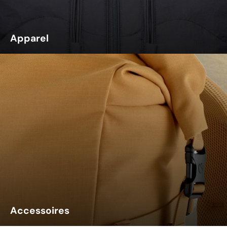
Apparel
Accessoires