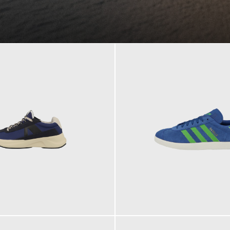
109,95 €