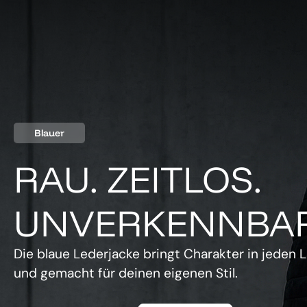
Blauer
RAU. ZEITLOS.
UNVERKENNBAR
Die blaue Lederjacke bringt Charakter in jeden L
und gemacht für deinen eigenen Stil.