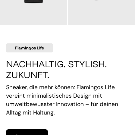
145,00 €
160,00 €
Flamingos Life
NACHHALTIG. STYLISH.
ZUKUNFT.
Sneaker, die mehr können: Flamingos Life
vereint minimalistisches Design mit
umweltbewusster Innovation – für deinen
Alltag mit Haltung.