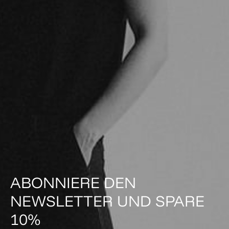
ABONNIERE DEN
NEWSLETTER UND SPARE
10%