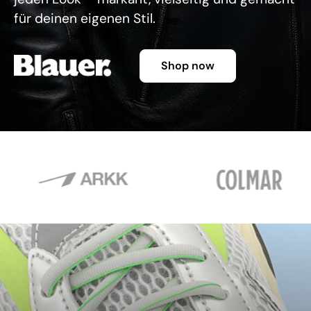
für deinen eigenen Stil.
Shop now