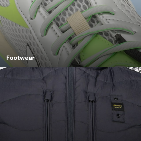
Footwear