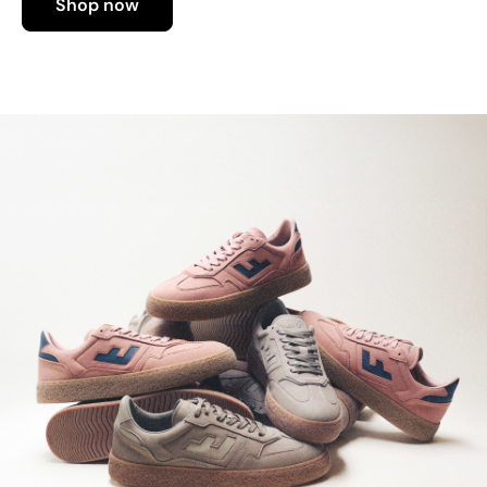
Shop now