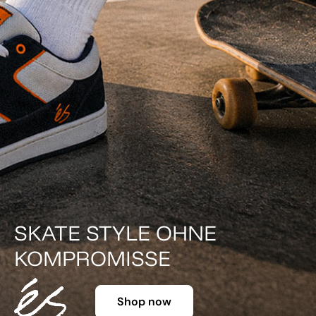
SKATE STYLE OHNE
KOMPROMISSE
Shop now