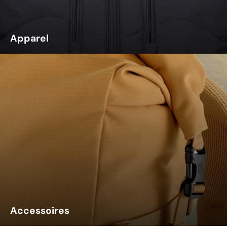
Apparel
Accessoires