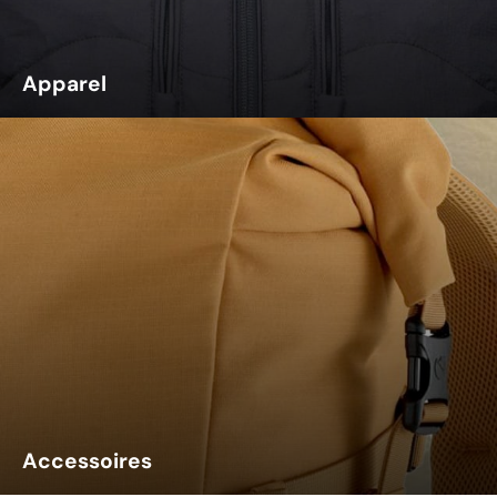
Apparel
Accessoires