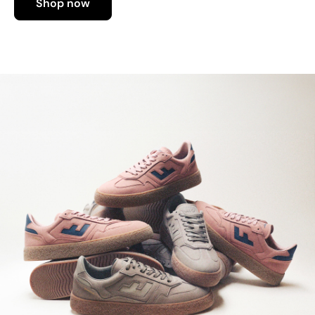
Shop now