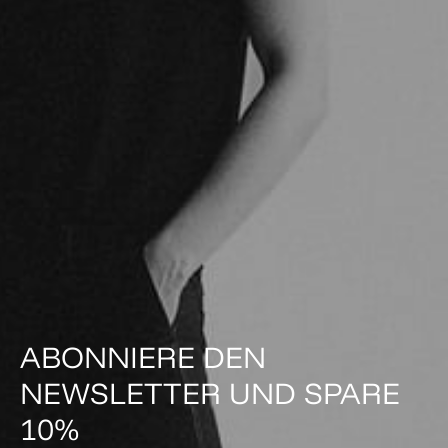
ABONNIERE DEN
NEWSLETTER UND SPARE
10%