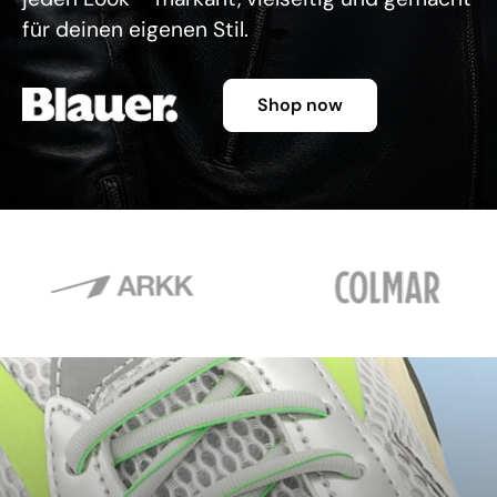
für deinen eigenen Stil.
Shop now