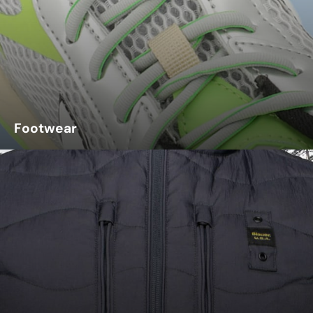
Footwear