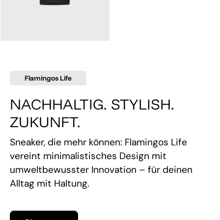
145,00 €
Flamingos Life
NACHHALTIG. STYLISH.
ZUKUNFT.
Sneaker, die mehr können: Flamingos Life
vereint minimalistisches Design mit
umweltbewusster Innovation – für deinen
Alltag mit Haltung.